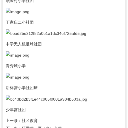
锁金村小学社团
丁家庄二小社团
中学无人机足球社团
青秀城小学
后标营小学社团班
少年宫社团
上一条：
社区教育