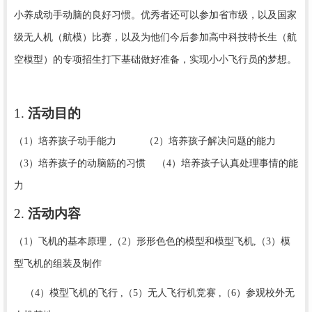
小养成动手动脑的良好习惯。优秀者还可以参加省市级，以及国家
级无人机（航模）比赛，以及为他们今后参加高中科技特长生（航
空模型）的专项招生打下基础做好准备，实现小小飞行员的梦想。
1.
活动目的
（
1）培养孩子动手能力 （2）培养孩子解决问题的能力
（
3）培养孩子的动脑筋的习惯 （4）培养孩子认真处理事情的能
力
2.
活动内容
（
1）飞机的基本原理 ,（2）形形色色的模型和模型飞机,（3）模
型飞机的组装及制作
（
4）模型飞机的飞行 ,（5）无人飞行机竞赛 ,（6）参观校外无