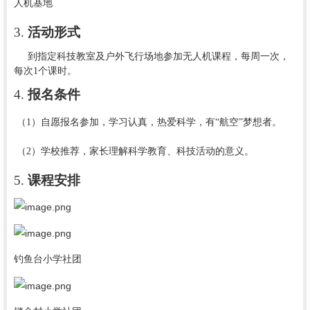
人机基地
3.
活动形式
到指定科技教室及户外飞行场地参加无人机课程，每周一次，
每次
1个课时。
4.
报名条件
（
1）自愿报名参加，学习认真，热爱科学，有“航空”梦想者。
（
2）学校推荐，家长理解科学教育、科技活动的意义。
5.
课程安排
钓鱼台小学社团