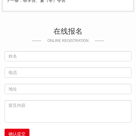
下一条：
研学营、夏（冬）令营
在线报名
ONLINE REGISTRATION